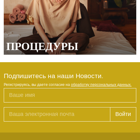
ПРОЦЕДУРЫ
Подпишитесь на наши Новости.
Регистрируясь, вы даете согласие на
обработку персональных данных.
Войти