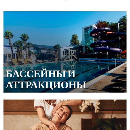
БАССЕЙНЫ И
АТТРАКЦИОНЫ