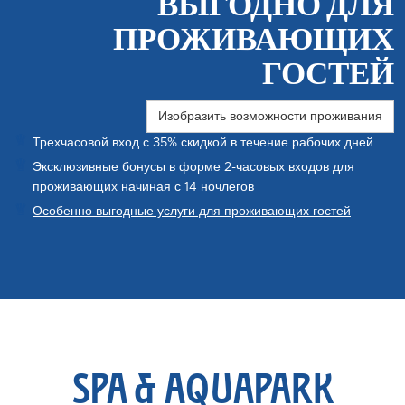
ВЫГОДНО ДЛЯ
ПРОЖИВАЮЩИХ
ГОСТЕЙ
Изобразить возможности проживания
Трехчасовой вход с 35% скидкой в течение рабочих дней
Эксклюзивные бонусы в форме 2-часовых входов для
проживающих начиная с 14 ночлегов
Особенно выгодные услуги для проживающих гостей
SPA & AQUAPARK