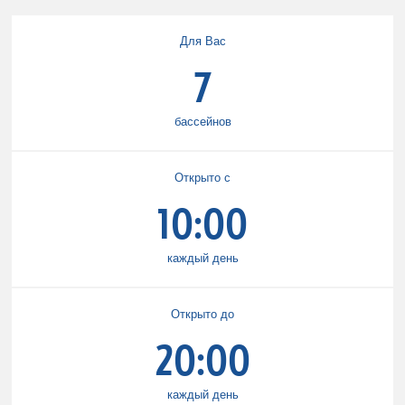
Для Вас
7
бассейнов
Открыто с
10:00
каждый день
Открыто до
20:00
каждый день