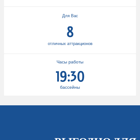
Для Вас
8
отличных аттракционов
Часы работы
19:30
бассейны