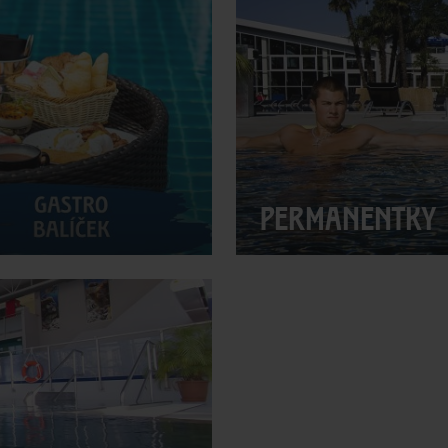
PERMANENTKY