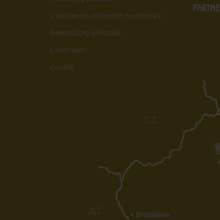
PARTNE
Všeobecné obchodné podmienky
Reklamačný poriadok
Livestream
Cookie