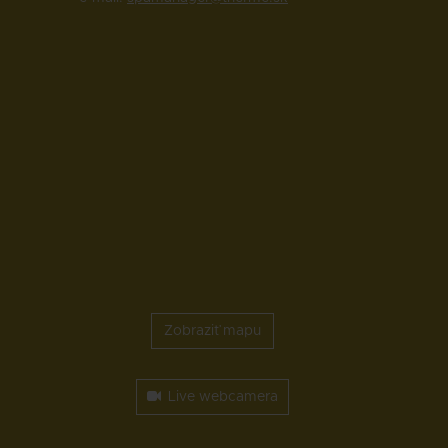
Zobraziť mapu
Live webcamera