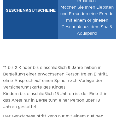
erhältlich.
Machen Sie Ihren Liebsten
GESCHENKGUTSCHEINE
und Freunden eine Freude
mit einem originellen
Geschenk aus dem Spa &
Aquapark!
*1 bis 2 Kinder bis einschließlich 9 Jahre haben in
Begleitung einer erwachsenen Person freien Eintritt,
ohne Anspruch auf einen Spind, nach Vorlage der
Versicherungskarte des Kindes.
Kindern bis einschließlich 15 Jahren ist der Eintritt in
das Areal nur in Begleitung einer Person über 18
Jahren gestattet.
Der Ganztageseintritt kann nur mit einem gültigen