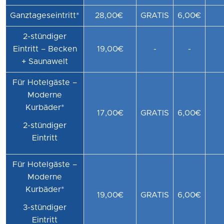
Ganztageseintritt*
28,00€
GRATIS
6,00€
2-stündiger
Eintritt – Becken
19,00€
-
-
+ Saunawelt
Für Hotelgäste –
Moderne
Kurbäder*
17,00€
GRATIS
6,00€
2-stündiger
Eintritt
Für Hotelgäste –
Moderne
Kurbäder*
19,00€
GRATIS
6,00€
3-stündiger
Eintritt