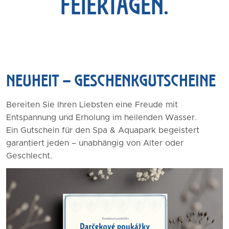
FEIERTAGEN.
NEUHEIT – GESCHENKGUTSCHEINE
Bereiten Sie Ihren Liebsten eine Freude mit
Entspannung und Erholung im heilenden Wasser.
Ein Gutschein für den Spa & Aquapark begeistert
garantiert jeden – unabhängig von Alter oder
Geschlecht.