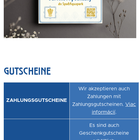
GUTSCHEINE
Wir akzeptieren auch
Zahlungen mit
ZAHLUNGSGUTSCHEINE
Zahlungsgutscheinen.
Viac
informácií
.
Es sind auch
Geschenkgutscheine