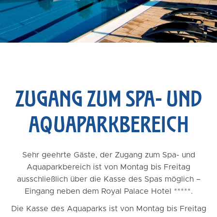
ZUGANG ZUM SPA- UND
AQUAPARKBEREICH
Sehr geehrte Gäste, der Zugang zum Spa- und
Aquaparkbereich ist von Montag bis Freitag
ausschließlich über die Kasse des Spas möglich –
Eingang neben dem Royal Palace Hotel *****.
Die Kasse des Aquaparks ist von Montag bis Freitag