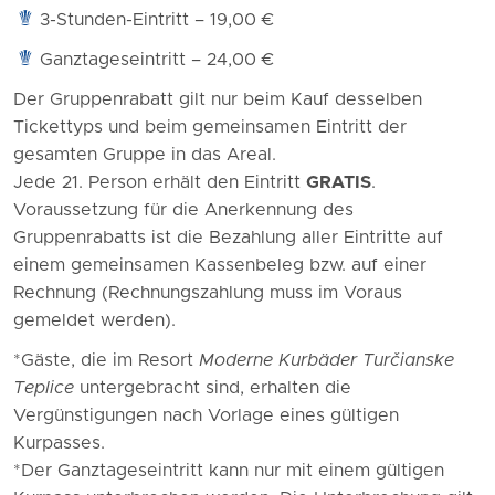
3-Stunden-Eintritt – 19,00 €
Ganztageseintritt – 24,00 €
Der Gruppenrabatt gilt nur beim Kauf desselben
Tickettyps und beim gemeinsamen Eintritt der
gesamten Gruppe in das Areal.
Jede 21. Person erhält den Eintritt
GRATIS
.
Voraussetzung für die Anerkennung des
Gruppenrabatts ist die Bezahlung aller Eintritte auf
einem gemeinsamen Kassenbeleg bzw. auf einer
Rechnung (Rechnungszahlung muss im Voraus
gemeldet werden).
*Gäste, die im Resort
Moderne Kurbäder Turčianske
Teplice
untergebracht sind, erhalten die
Vergünstigungen nach Vorlage eines gültigen
Kurpasses.
*Der Ganztageseintritt kann nur mit einem gültigen