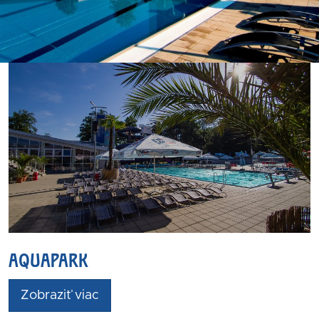
AQUAPARK
Zobraziť viac